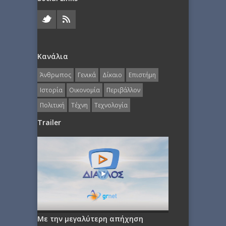
Κανάλια
Άνθρωπος
Γενικά
Δίκαιο
Επιστήμη
Ιστορία
Οικονομία
Περιβάλλον
Πολιτική
Τέχνη
Τεχνολογία
Trailer
Με την μεγαλύτερη απήχηση