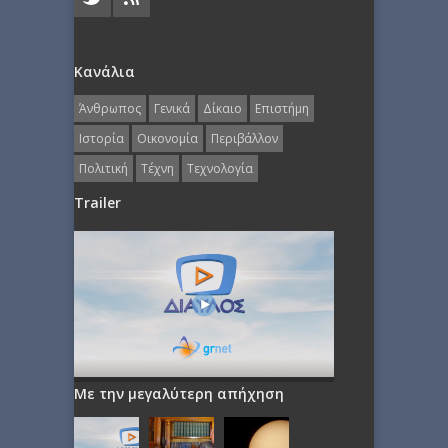
Κανάλια
Άνθρωπος
Γενικά
Δίκαιο
Επιστήμη
Ιστορία
Οικονομία
Περιβάλλον
Πολιτική
Τέχνη
Τεχνολογία
Trailer
Με την μεγαλύτερη απήχηση