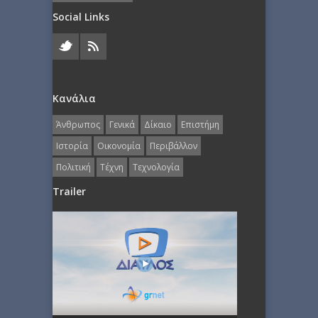
Social Links
Κανάλια
Άνθρωπος
Γενικά
Δίκαιο
Επιστήμη
Ιστορία
Οικονομία
Περιβάλλον
Πολιτική
Τέχνη
Τεχνολογία
Trailer