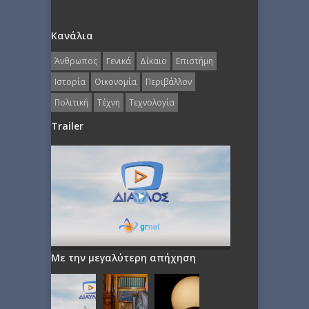
Κανάλια
Άνθρωπος
Γενικά
Δίκαιο
Επιστήμη
Ιστορία
Οικονομία
Περιβάλλον
Πολιτική
Τέχνη
Τεχνολογία
Trailer
Με την μεγαλύτερη απήχηση