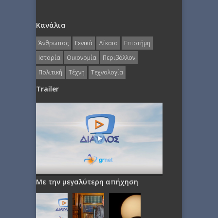
Κανάλια
Άνθρωπος
Γενικά
Δίκαιο
Επιστήμη
Ιστορία
Οικονομία
Περιβάλλον
Πολιτική
Τέχνη
Τεχνολογία
Trailer
Με την μεγαλύτερη απήχηση