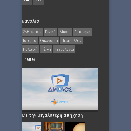
Κανάλια
Άνθρωπος
Γενικά
Δίκαιο
Επιστήμη
Ιστορία
Οικονομία
Περιβάλλον
Πολιτική
Τέχνη
Τεχνολογία
Trailer
Με την μεγαλύτερη απήχηση