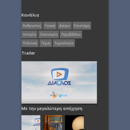
Κανάλια
Άνθρωπος
Γενικά
Δίκαιο
Επιστήμη
Ιστορία
Οικονομία
Περιβάλλον
Πολιτική
Τέχνη
Τεχνολογία
Trailer
Με την μεγαλύτερη απήχηση