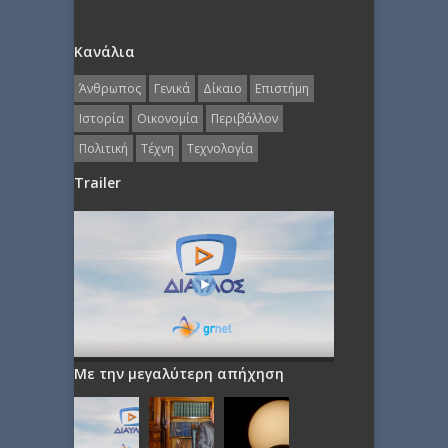
Κανάλια
Άνθρωπος
Γενικά
Δίκαιο
Επιστήμη
Ιστορία
Οικονομία
Περιβάλλον
Πολιτική
Τέχνη
Τεχνολογία
Trailer
Με την μεγαλύτερη απήχηση