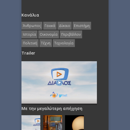
Κανάλια
Άνθρωπος
Γενικά
Δίκαιο
Επιστήμη
Ιστορία
Οικονομία
Περιβάλλον
Πολιτική
Τέχνη
Τεχνολογία
Trailer
Με την μεγαλύτερη απήχηση