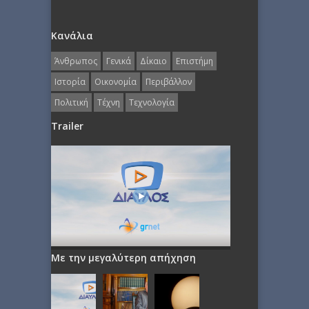
Κανάλια
Άνθρωπος
Γενικά
Δίκαιο
Επιστήμη
Ιστορία
Οικονομία
Περιβάλλον
Πολιτική
Τέχνη
Τεχνολογία
Trailer
Με την μεγαλύτερη απήχηση