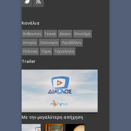
Κανάλια
Άνθρωπος
Γενικά
Δίκαιο
Επιστήμη
Ιστορία
Οικονομία
Περιβάλλον
Πολιτική
Τέχνη
Τεχνολογία
Trailer
Με την μεγαλύτερη απήχηση