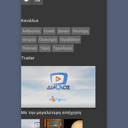
Κανάλια
Άνθρωπος
Γενικά
Δίκαιο
Επιστήμη
Ιστορία
Οικονομία
Περιβάλλον
Πολιτική
Τέχνη
Τεχνολογία
Trailer
Με την μεγαλύτερη απήχηση