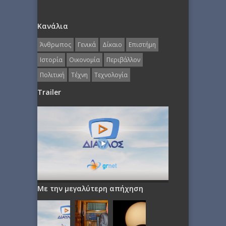
Κανάλια
Άνθρωπος
Γενικά
Δίκαιο
Επιστήμη
Ιστορία
Οικονομία
Περιβάλλον
Πολιτική
Τέχνη
Τεχνολογία
Trailer
Με την μεγαλύτερη απήχηση