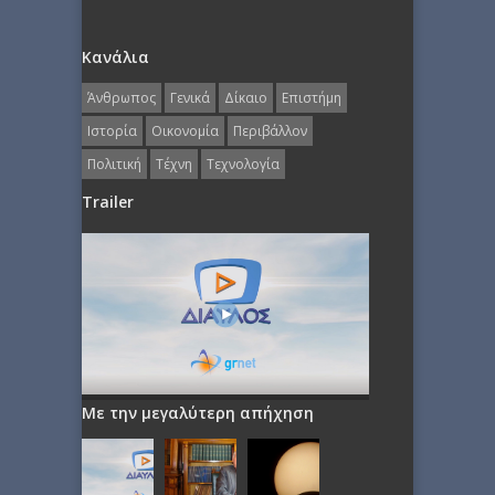
Κανάλια
Άνθρωπος
Γενικά
Δίκαιο
Επιστήμη
Ιστορία
Οικονομία
Περιβάλλον
Πολιτική
Τέχνη
Τεχνολογία
Trailer
Με την μεγαλύτερη απήχηση