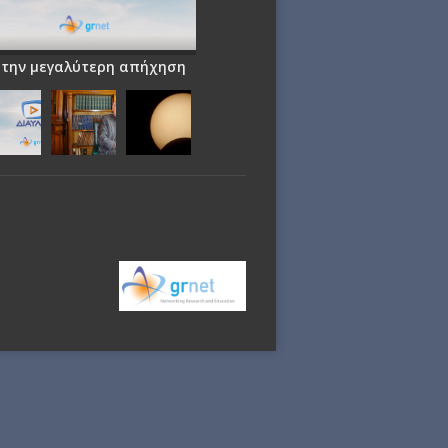
 την μεγαλύτερη απήχηση