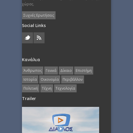
χώρας.
Συχνές Ερωτήσεις
Social Links
Κανάλια
Άνθρωπος
Γενικά
Δίκαιο
Επιστήμη
Ιστορία
Οικονομία
Περιβάλλον
Πολιτική
Τέχνη
Τεχνολογία
Trailer