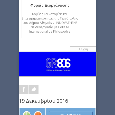
Φορείς Διοργάνωσης
Κόμβος Καινοτομίας και
Επιχειρηματικότητας της Τεχνόπολης
του Δήμου Αθηναίων- INNOVATHENS
σε συνεργασία με College
International de Philosophie
Τέχνη
19 Δεκεμβρίου 2016