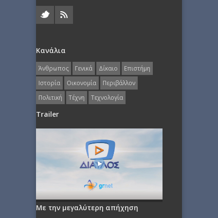
Κανάλια
Άνθρωπος
Γενικά
Δίκαιο
Επιστήμη
Ιστορία
Οικονομία
Περιβάλλον
Πολιτική
Τέχνη
Τεχνολογία
Trailer
Με την μεγαλύτερη απήχηση