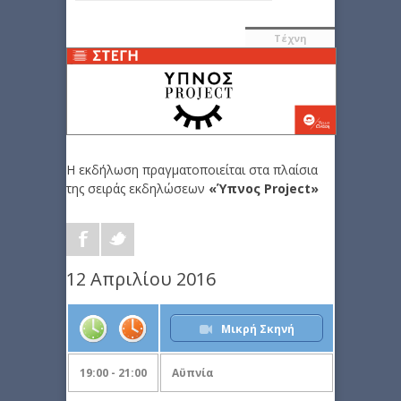
Τέχνη
Η εκδήλωση πραγματοποιείται στα πλαίσια
της σειράς εκδηλώσεων
«Ύπνος Project»
12 Απριλίου 2016
Μικρή Σκηνή
19:00 - 21:00
Αϋπνία