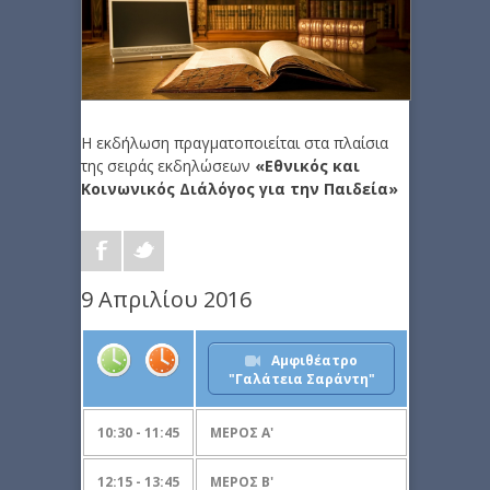
Η εκδήλωση πραγματοποιείται στα πλαίσια
της σειράς εκδηλώσεων
«Εθνικός και
Κοινωνικός Διάλόγος για την Παιδεία»
9 Απριλίου 2016
Αμφιθέατρο
"Γαλάτεια Σαράντη"
10:30 - 11:45
ΜΕΡΟΣ Α'
12:15 - 13:45
ΜΕΡΟΣ Β'