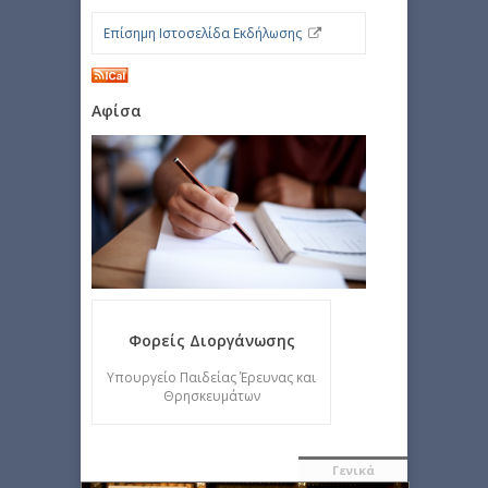
Επίσημη Ιστοσελίδα Εκδήλωσης
Αφίσα
Φορείς Διοργάνωσης
Υπουργείο Παιδείας Έρευνας και
Θρησκευμάτων
Γενικά