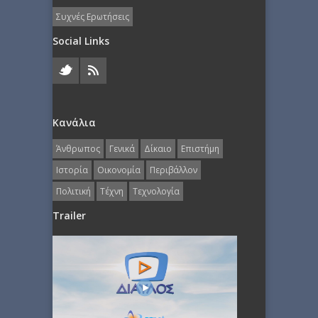
Συχνές Ερωτήσεις
Social Links
Κανάλια
Άνθρωπος
Γενικά
Δίκαιο
Επιστήμη
Ιστορία
Οικονομία
Περιβάλλον
Πολιτική
Τέχνη
Τεχνολογία
Trailer