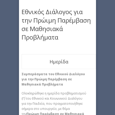
Εθνικός Διάλογος για
την Πρώιμη Παρέμβαση
σε Μαθησιακά
Προβλήματα
Ημερίδα
Συμπεράσματα του Εθνικού Διαλόγου
για την Πρώιμη Παρέμβαση σε
Μαθησιακά Προβλήματα
Ολοκληρώθηκε η ημερίδα προβληματισμού
(Γ΄) του Εθνικού και Κοινωνικού Διαλόγου
για την Παιδεία, που πραγματοποιήθηκε
σήμερα στο υπουργείο, με θέμα
την
Πρώιμη Παρέμβαση σε Μαθησιακά