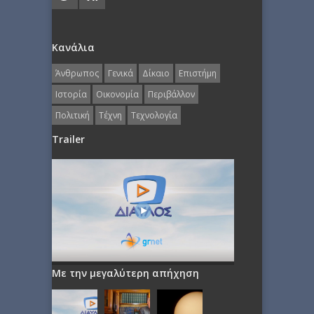
Κανάλια
Άνθρωπος
Γενικά
Δίκαιο
Επιστήμη
Ιστορία
Οικονομία
Περιβάλλον
Πολιτική
Τέχνη
Τεχνολογία
Trailer
Με την μεγαλύτερη απήχηση