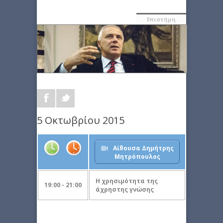
Επιστήμη
5 Οκτωβρίου 2015
Αίθουσα Δημήτρης
Μητρόπουλος
Η χρησιμότητα της
19:00 - 21:00
άχρηστης γνώσης