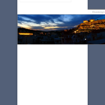
Οικονομ