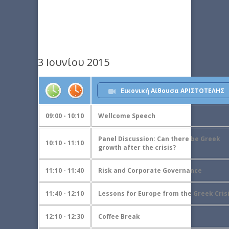
3 Ιουνίου 2015
Εικονική Αίθουσα ΑΡΙΣΤΟΤΕΛΗΣ
09:00 - 10:10
Wellcome Speech
Panel Discussion: Can there be Greek
10:10 - 11:10
growth after the crisis?
11:10 - 11:40
Risk and Corporate Governance
11:40 - 12:10
Lessons for Europe from the Greek Cris
12:10 - 12:30
Coffee Break