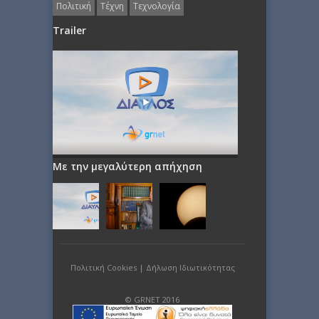
Πολιτική
Τέχνη
Τεχνολογία
Trailer
Με την μεγαλύτερη απήχηση
Πολιτική Cookies
|
Δήλωση Ιδιωτικότητας
© GRNET 2016