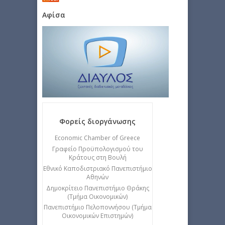
Αφίσα
Φορείς διοργάνωσης
Εconomic Chamber of Greece
Γραφείο Προϋπολογισμού του
Κράτους στη Βουλή
Εθνικό Καποδιστριακό Πανεπιστήμιο
Αθηνών
Δημοκρίτειο Πανεπιστήμιο Θράκης
(Τμήμα Οικονομικών)
Πανεπιστήμιο Πελοποννήσου (Τμήμα
Οικονομικών Επιστημών)