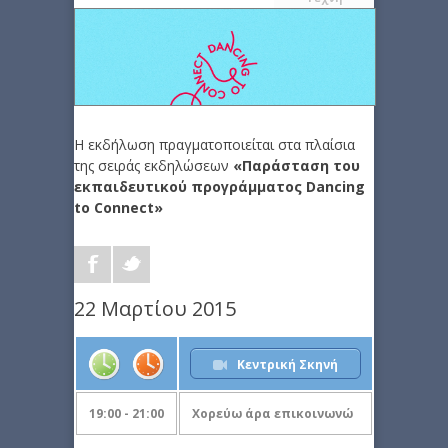
Η εκδήλωση πραγματοποιείται στα πλαίσια
της σειράς εκδηλώσεων
«Παράσταση του
εκπαιδευτικού προγράμματος Dancing
to Connect»
22 Μαρτίου 2015
Κεντρική Σκηνή
19:00 - 21:00
Χορεύω άρα επικοινωνώ