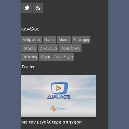
Κανάλια
Άνθρωπος
Γενικά
Δίκαιο
Επιστήμη
Ιστορία
Οικονομία
Περιβάλλον
Πολιτική
Τέχνη
Τεχνολογία
Trailer
Με την μεγαλύτερη απήχηση