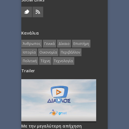
Κανάλια
Άνθρωπος
Γενικά
Δίκαιο
Επιστήμη
Ιστορία
Οικονομία
Περιβάλλον
Πολιτική
Τέχνη
Τεχνολογία
Trailer
Με την μεγαλύτερη απήχηση