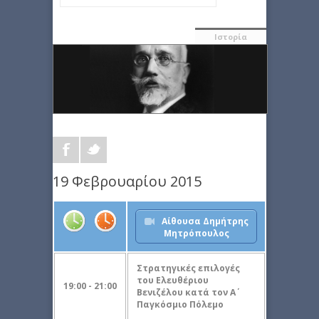
Ιστορία
19 Φεβρουαρίου 2015
Αίθουσα Δημήτρης
Μητρόπουλος
Στρατηγικές επιλογές
του Ελευθέριου
19:00 - 21:00
Βενιζέλου κατά τον Α΄
Παγκόσμιο Πόλεμο