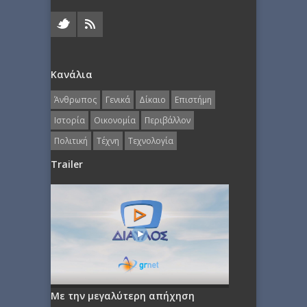
Κανάλια
Άνθρωπος
Γενικά
Δίκαιο
Επιστήμη
Ιστορία
Οικονομία
Περιβάλλον
Πολιτική
Τέχνη
Τεχνολογία
Trailer
Με την μεγαλύτερη απήχηση