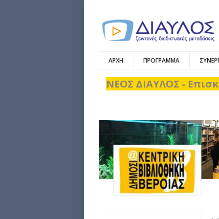
ΑΡΧΗ
ΠΡΟΓΡΑΜΜΑ
ΣΥΝΕΡ
ΝΕΟΣ ΔΙΑΥΛΟΣ - Επισκ