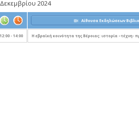
 Δεκεμβρίου 2024
Αίθουσα Εκδηλώσεων Βιβλιο
12:00 - 14:00
Η εβραϊκή κοινότητα της Βέροιας: ιστορία –τέχνη-