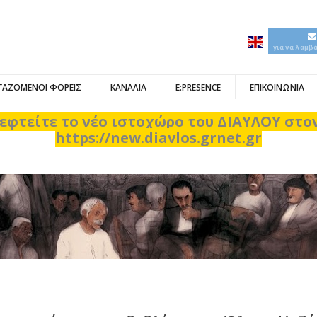
για να λαμβ
ΓΑΖΟΜΕΝΟΙ ΦΟΡΕΙΣ
ΚΑΝΑΛΙΑ
E:PRESENCE
ΕΠΙΚΟΙΝΩΝΙΑ
εφτείτε το νέο ιστοχώρο του ΔΙΑΥΛΟΥ στ
https://new.diavlos.grnet.gr