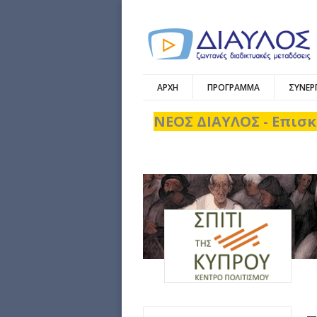
ΑΡΧΗ
ΠΡΟΓΡΑΜΜΑ
ΣΥΝΕΡ
ΝΕΟΣ ΔΙΑΥΛΟΣ - Επισκ