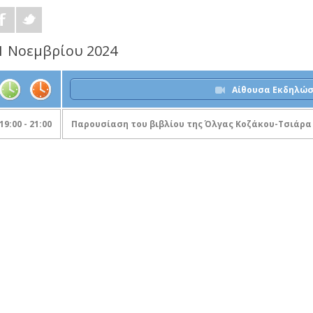
1 Νοεμβρίου 2024
Αίθουσα Εκδηλώ
19:00 - 21:00
Παρουσίαση του βιβλίου της Όλγας Κοζάκου-Τσιάρα 