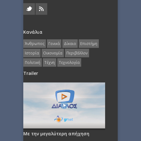
Κανάλια
Άνθρωπος
Γενικά
Δίκαιο
Επιστήμη
Ιστορία
Οικονομία
Περιβάλλον
Πολιτική
Τέχνη
Τεχνολογία
Trailer
Με την μεγαλύτερη απήχηση