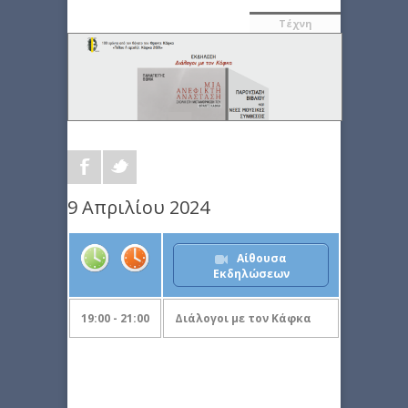
Τέχνη
9 Απριλίου 2024
Αίθουσα
Εκδηλώσεων
19:00 - 21:00
Διάλογοι με τον Κάφκα