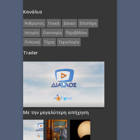
Κανάλια
Άνθρωπος
Γενικά
Δίκαιο
Επιστήμη
Ιστορία
Οικονομία
Περιβάλλον
Πολιτική
Τέχνη
Τεχνολογία
Trailer
Με την μεγαλύτερη απήχηση