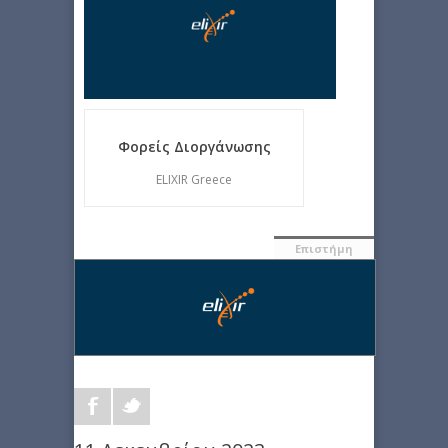
Φορείς Διοργάνωσης
ELIXIR Greece
Επιστήμη