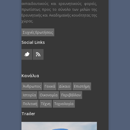
εκπαιδευτικούς και ερευνητικούς φορείς,
πρωτίστως προς το σύνολο των μελών της
Ερευνητικής και Ακαδημαϊκής κοινότητας της
χώρας.
Συχνές Ερωτήσεις
Social Links
Κανάλια
Άνθρωπος
Γενικά
Δίκαιο
Επιστήμη
Ιστορία
Οικονομία
Περιβάλλον
Πολιτική
Τέχνη
Τεχνολογία
Trailer