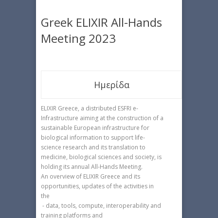
Greek ELIXIR All-Hands
Meeting 2023
Ημερίδα
ELIXIR Greece, a distributed ESFRI e-
Infrastructure aiming at the construction of a
sustainable European infrastructure for
biological information to support life-
science research and its translation to
medicine, biological sciences and society, is
holding its annual All-Hands Meeting.
An overview of ELIXIR Greece and its
opportunities, updates of the activities in
the
- data, tools, compute, interoperability and
training platforms and