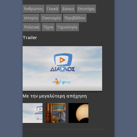
Άνθρωπος
Γενικά
Δίκαιο
Επιστήμη
Ιστορία
Οικονομία
Περιβάλλον
Πολιτική
Τέχνη
Τεχνολογία
Trailer
Με την μεγαλύτερη απήχηση