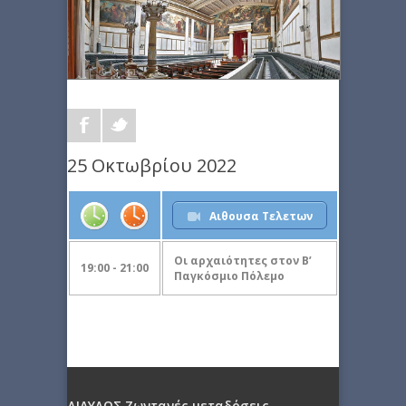
25 Οκτωβρίου 2022
Αιθουσα Τελετων
Οι αρχαιότητες στον Β’
19:00 - 21:00
Παγκόσμιο Πόλεμο
ΔΙΑΥΛΟΣ Ζωντανές μεταδόσεις