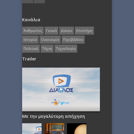
Κανάλια
Άνθρωπος
Γενικά
Δίκαιο
Επιστήμη
Ιστορία
Οικονομία
Περιβάλλον
Πολιτική
Τέχνη
Τεχνολογία
Trailer
Με την μεγαλύτερη απήχηση