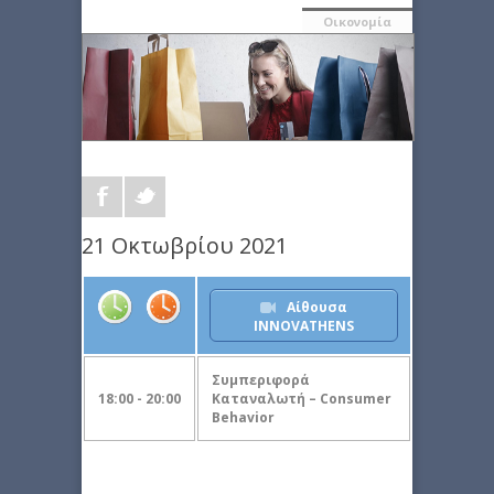
Οικονομία
21 Οκτωβρίου 2021
Αίθουσα
INNOVATHENS
Συμπεριφορά
18:00 - 20:00
Καταναλωτή – Consumer
Behavior