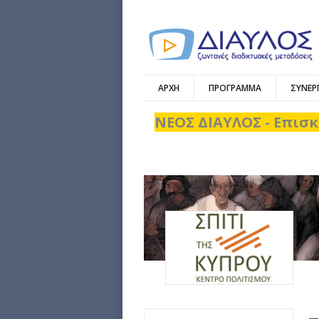
ΑΡΧΗ
ΠΡΟΓΡΑΜΜΑ
ΣΥΝΕΡ
ΝΕΟΣ ΔΙΑΥΛΟΣ - Επισκ