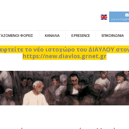
για να λαμβ
ΓΑΖΟΜΕΝΟΙ ΦΟΡΕΙΣ
ΚΑΝΑΛΙΑ
E:PRESENCE
ΕΠΙΚΟΙΝΩΝΙΑ
εφτείτε το νέο ιστοχώρο του ΔΙΑΥΛΟΥ στ
https://new.diavlos.grnet.gr