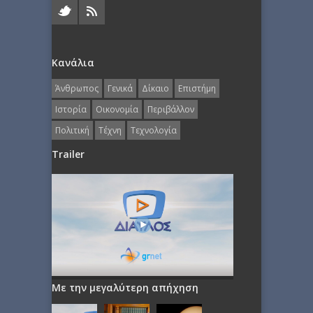
Κανάλια
Άνθρωπος
Γενικά
Δίκαιο
Επιστήμη
Ιστορία
Οικονομία
Περιβάλλον
Πολιτική
Τέχνη
Τεχνολογία
Trailer
Με την μεγαλύτερη απήχηση