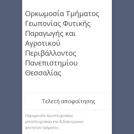
Ορκωμοσία Τμήματος
Γεωπονίας Φυτικής
Παραγωγής και
Αγροτικού
Περιβάλλοντος
Πανεπιστημίου
Θεσσαλίας
Τελετή αποφοίτησης
Οκρωμοσία προπτυχιακών,
μεταπτυχιακών και διδακτορικών
φοιτητών τμήματος