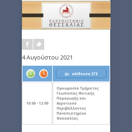
4 Αυγούστου 2021
eΑίθουσα ΣΓΕ
Ορκωμοσία Τμήματος
Γεωπονίας Φυτικής
Παραγωγής και
10:00 - 12:00
Αγροτικού
Περιβάλλοντος
Πανεπιστημίου
Θεσσαλίας