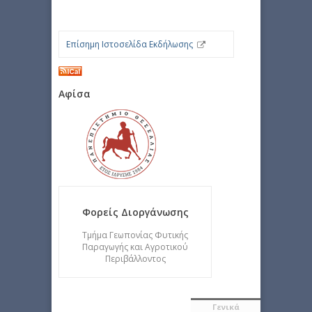
Επίσημη Ιστοσελίδα Εκδήλωσης
Αφίσα
Φορείς Διοργάνωσης
Τμήμα Γεωπονίας Φυτικής
Παραγωγής και Αγροτικού
Περιβάλλοντος
Γενικά