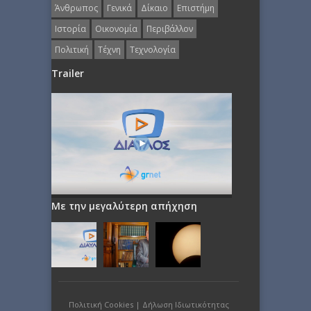
Άνθρωπος
Γενικά
Δίκαιο
Επιστήμη
Ιστορία
Οικονομία
Περιβάλλον
Πολιτική
Τέχνη
Τεχνολογία
Trailer
Με την μεγαλύτερη απήχηση
Πολιτική Cookies
|
Δήλωση Ιδιωτικότητας