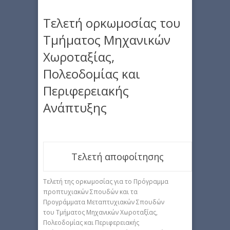
Τελετή ορκωμοσίας του
Τμήματος Μηχανικών
Χωροταξίας,
Πολεοδομίας και
Περιφερειακής
Ανάπτυξης
Τελετή αποφοίτησης
Τελετή της ορκωμοσίας για το Πρόγραμμα
προπτυχιακών Σπουδών και τα
Προγράμματα Μεταπτυχιακών Σπουδών
του Τμήματος Μηχανικών Χωροταξίας,
Πολεοδομίας και Περιφερειακής