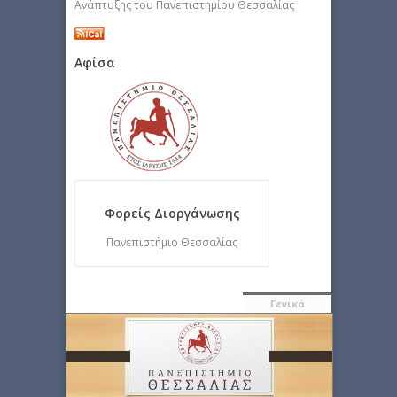
Ανάπτυξης του Πανεπιστημίου Θεσσαλίας
Αφίσα
Φορείς Διοργάνωσης
Πανεπιστήμιο Θεσσαλίας
Γενικά