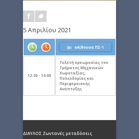
5 Απριλίου 2021
eΑίθουσα ΠΣ-1
Tελετή ορκωμοσίας του
Τμήματος Μηχανικών
Χωροταξίας,
12:30 - 14:00
Πολεοδομίας και
Περιφερειακής
Ανάπτυξης
ΔΙΑΥΛΟΣ Ζωντανές μεταδόσεις