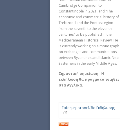
Cambridge Companion to
Constantinople in 2021, and “The
economic and commercial history of
Trebizond and the Pontos region
from the seventh to the eleventh
centuries” to be published in the
Mediterranean Historical Review. He
is currently working on a monograph
on exchanges and communications
between Byzantines and Islamic Near
Easterners in the early Middle Ages.
Σημαντική σημείωση: Η
εκδήλωση θα πραγματοποιηθεί
στα Αγγλικά.
Επίσημη Ιστοσελίδα Εκδήλωσης