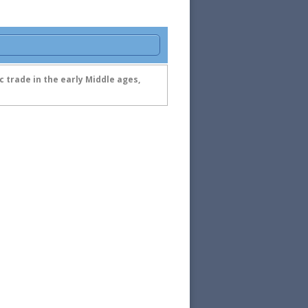
 trade in the early Middle ages,