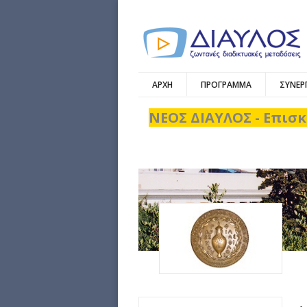
ΑΡΧΗ
ΠΡΟΓΡΑΜΜΑ
ΣΥΝΕΡ
ΝΕΟΣ ΔΙΑΥΛΟΣ - Επισκ