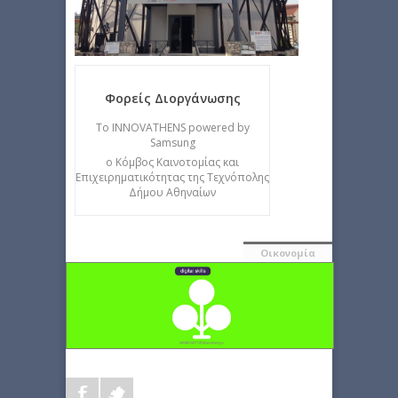
Φορείς Διοργάνωσης
Το INNOVATHENS powered by
Samsung
ο Κόμβος Καινοτομίας και
Επιχειρηματικότητας της Τεχνόπολης
Δήμου Αθηναίων
Οικονομία