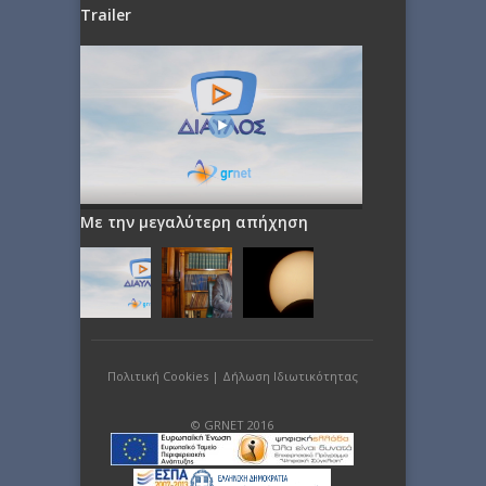
Trailer
Με την μεγαλύτερη απήχηση
Πολιτική Cookies
|
Δήλωση Ιδιωτικότητας
© GRNET 2016