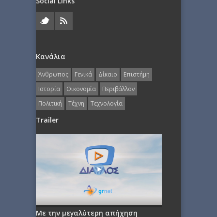
Social Links
Κανάλια
Άνθρωπος
Γενικά
Δίκαιο
Επιστήμη
Ιστορία
Οικονομία
Περιβάλλον
Πολιτική
Τέχνη
Τεχνολογία
Trailer
Με την μεγαλύτερη απήχηση