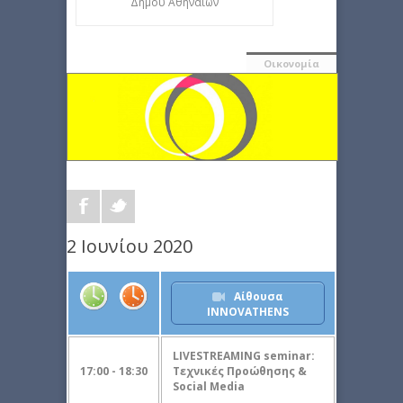
Δήμου Αθηναίων
Οικονομία
2 Ιουνίου 2020
Αίθουσα
INNOVATHENS
LIVESTREAMING seminar:
17:00 - 18:30
Τεχνικές Προώθησης &
Social Media