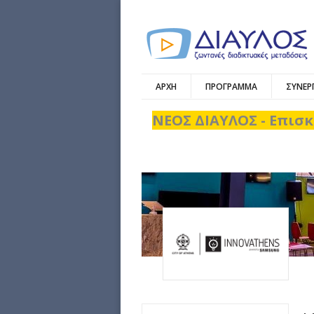
ΑΡΧΗ
ΠΡΟΓΡΑΜΜΑ
ΣΥΝΕΡ
ΝΕΟΣ ΔΙΑΥΛΟΣ - Επισκ