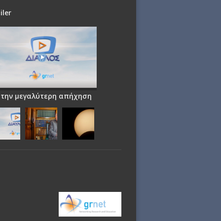
iler
 την μεγαλύτερη απήχηση