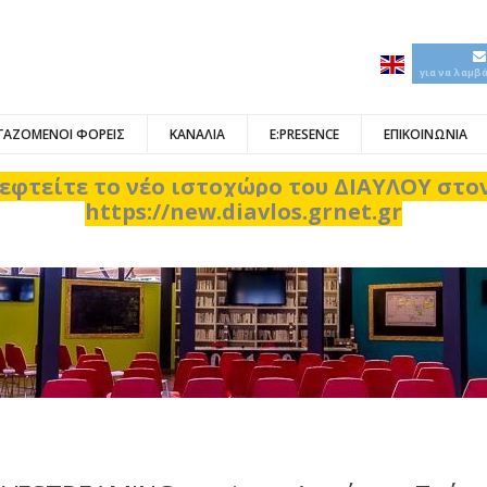
για να λαμβ
ΓΑΖΟΜΕΝΟΙ ΦΟΡΕΙΣ
ΚΑΝΑΛΙΑ
E:PRESENCE
ΕΠΙΚΟΙΝΩΝΙΑ
εφτείτε το νέο ιστοχώρο του ΔΙΑΥΛΟΥ στ
https://new.diavlos.grnet.gr