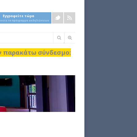
Εγγραφείτε τώρα
άνετε το πρόγραμμα εκδηλώσεων
Φόρμα
αναζήτησης
ον παρακάτω σύνδεσμο: