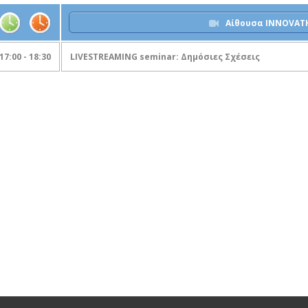
Αίθουσα INNOVAT
17:00 - 18:30
LIVESTREAMING seminar: Δημόσιες Σχέσεις