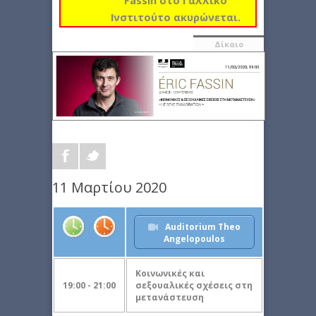
Fassin στο Γαλλικό
Ινστιτούτο ακυρώνεται.
Δίκαιο
11 Μαρτίου 2020
Auditorium Theo
Angelopoulos
Κοινωνικές και
19:00 - 21:00
σεξουαλικές σχέσεις στη
μετανάστευση