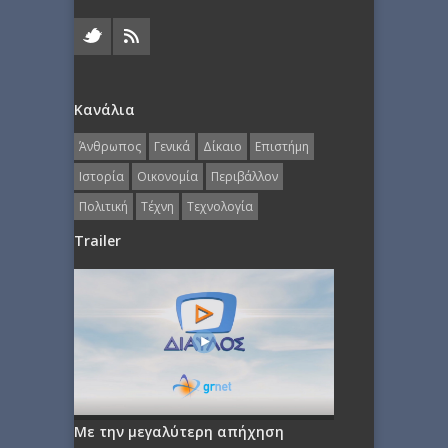
Κανάλια
Άνθρωπος
Γενικά
Δίκαιο
Επιστήμη
Ιστορία
Οικονομία
Περιβάλλον
Πολιτική
Τέχνη
Τεχνολογία
Trailer
Με την μεγαλύτερη απήχηση