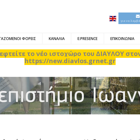
για να λαμβ
ΓΑΖΟΜΕΝΟΙ ΦΟΡΕΙΣ
ΚΑΝΑΛΙΑ
E:PRESENCE
ΕΠΙΚΟΙΝΩΝΙΑ
εφτείτε το νέο ιστοχώρο του ΔΙΑΥΛΟΥ στ
https://new.diavlos.grnet.gr