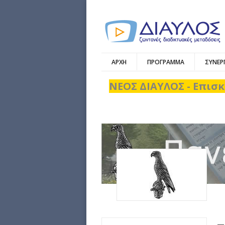
ΑΡΧΗ
ΠΡΟΓΡΑΜΜΑ
ΣΥΝΕΡ
ΝΕΟΣ ΔΙΑΥΛΟΣ - Επισκ