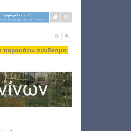
Εγγραφείτε τώρα
άνετε το πρόγραμμα εκδηλώσεων
Φόρμα
αναζήτησης
ον παρακάτω σύνδεσμο: