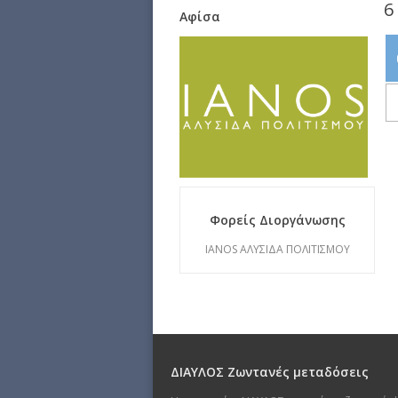
6
Αφίσα
Φορείς Διοργάνωσης
IANOS ΑΛΥΣΙΔΑ ΠΟΛΙΤΙΣΜΟΥ
ΔΙΑΥΛΟΣ Ζωντανές μεταδόσεις