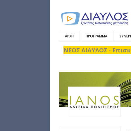
ΑΡΧΗ
ΠΡΟΓΡΑΜΜΑ
ΣΥΝΕΡ
ΝΕΟΣ ΔΙΑΥΛΟΣ - Επισκ