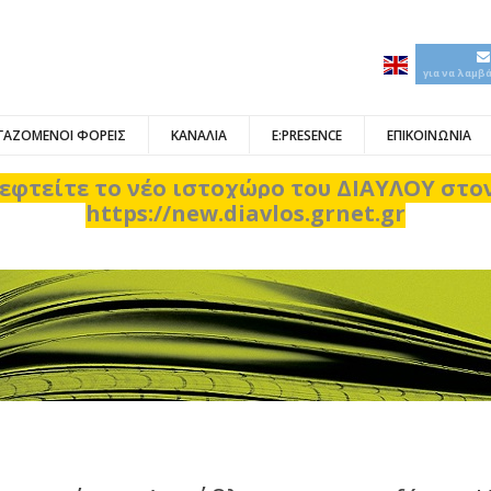
για να λαμβ
ΓΑΖΟΜΕΝΟΙ ΦΟΡΕΙΣ
ΚΑΝΑΛΙΑ
E:PRESENCE
ΕΠΙΚΟΙΝΩΝΙΑ
εφτείτε το νέο ιστοχώρο του ΔΙΑΥΛΟΥ στ
https://new.diavlos.grnet.gr