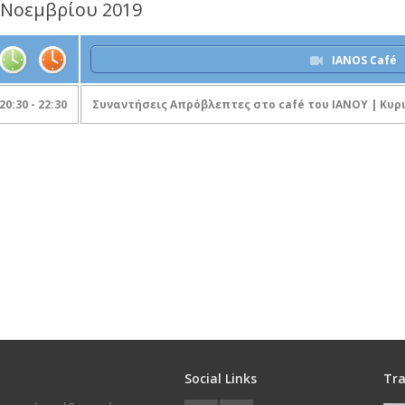
 Νοεμβρίου 2019
IANOS Café
20:30 - 22:30
Συναντήσεις Απρόβλεπτες στο café του ΙΑΝΟΥ | Κυ
Social Links
Tra