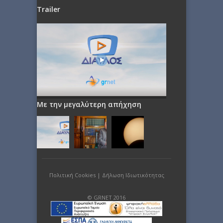
Trailer
Με την μεγαλύτερη απήχηση
Πολιτική Cookies
|
Δήλωση Ιδιωτικότητας
© GRNET 2016