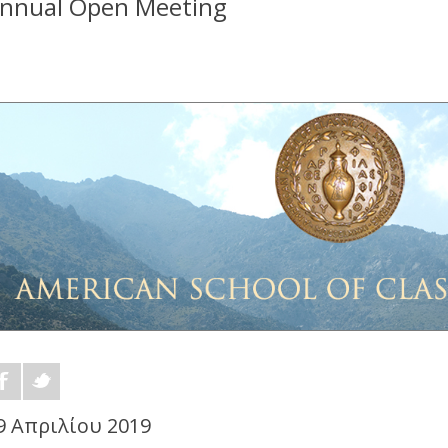
nnual Open Meeting
9 Απριλίου 2019