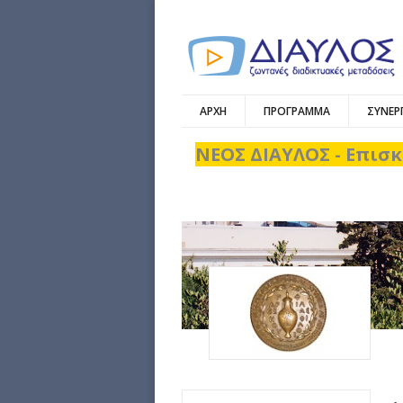
ΑΡΧΗ
ΠΡΟΓΡΑΜΜΑ
ΣΥΝΕΡ
ΝΕΟΣ ΔΙΑΥΛΟΣ - Επισκ