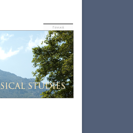
Γενικά