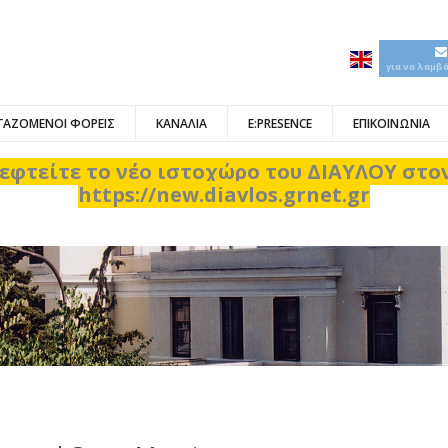
για να λαμβ
ΓΑΖΟΜΕΝΟΙ ΦΟΡΕΙΣ
ΚΑΝΑΛΙΑ
E:PRESENCE
ΕΠΙΚΟΙΝΩΝΙΑ
εφτείτε το νέο ιστοχώρο του ΔΙΑΥΛΟΥ στ
https://new.diavlos.grnet.gr