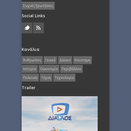
Συχνές Ερωτήσεις
Social Links
Κανάλια
Άνθρωπος
Γενικά
Δίκαιο
Επιστήμη
Ιστορία
Οικονομία
Περιβάλλον
Πολιτική
Τέχνη
Τεχνολογία
Trailer