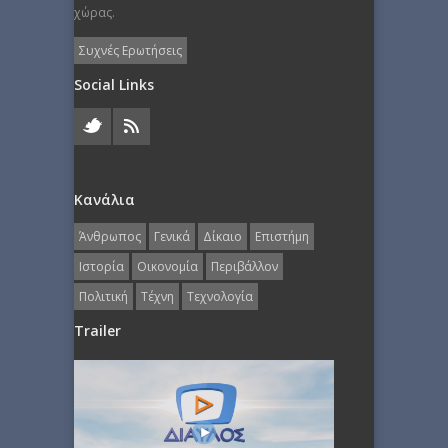
χώρας.
Συχνές Ερωτήσεις
Social Links
Κανάλια
Άνθρωπος
Γενικά
Δίκαιο
Επιστήμη
Ιστορία
Οικονομία
Περιβάλλον
Πολιτική
Τέχνη
Τεχνολογία
Trailer