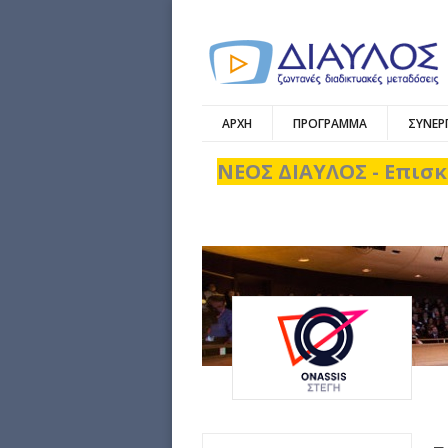
ΑΡΧΗ
ΠΡΟΓΡΑΜΜΑ
ΣΥΝΕΡ
ΝΕΟΣ ΔΙΑΥΛΟΣ - Επισκ