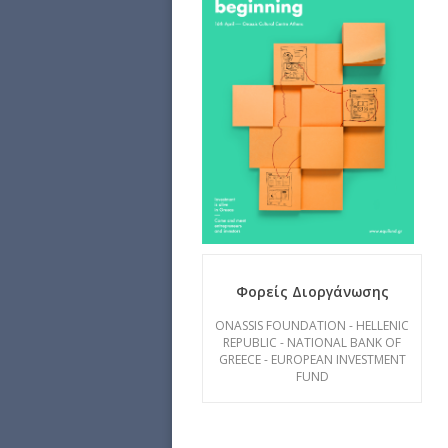
Φορείς Διοργάνωσης
ONASSIS FOUNDATION - HELLENIC
REPUBLIC - NATIONAL BANK OF
GREECE - EUROPEAN INVESTMENT
FUND