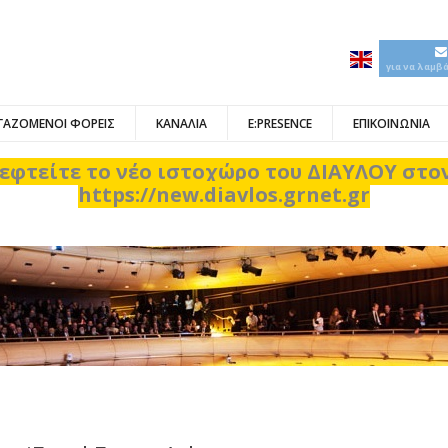
για να λαμβ
ΓΑΖΟΜΕΝΟΙ ΦΟΡΕΙΣ
ΚΑΝΑΛΙΑ
E:PRESENCE
ΕΠΙΚΟΙΝΩΝΙΑ
εφτείτε το νέο ιστοχώρο του ΔΙΑΥΛΟΥ στ
https://new.diavlos.grnet.gr