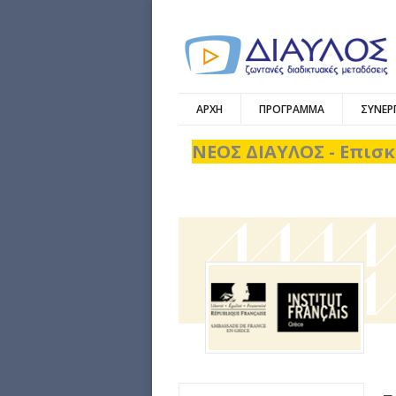
ΑΡΧΗ
ΠΡΟΓΡΑΜΜΑ
ΣΥΝΕΡ
ΝΕΟΣ ΔΙΑΥΛΟΣ - Επισκ