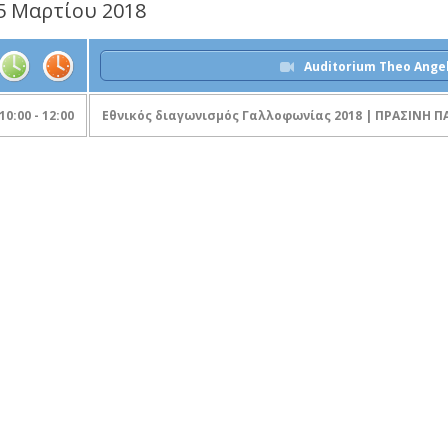
5 Μαρτίου 2018
Auditorium Theo Ange
10:00 - 12:00
Eθνικός διαγωνισμός Γαλλοφωνίας 2018 | ΠΡΑΣΙΝΗ Π