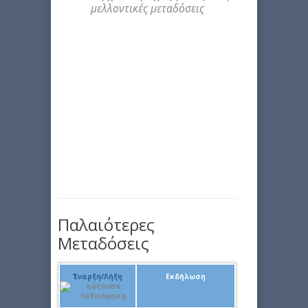
μελλοντικές μεταδόσεις
Παλαιότερες
Μεταδόσεις
Έναρξη/Λήξη
Εκδήλωση