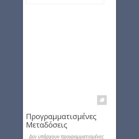
Προγραμματισμένες
Μεταδόσεις
Δεν υπάρχουν προγραμματισμένες