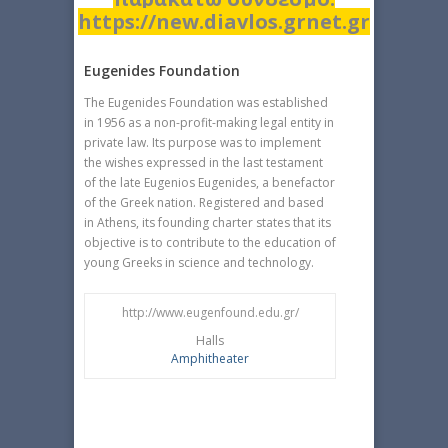
https://new.diavlos.grnet.gr
Eugenides Foundation
The Eugenides Foundation was established
in 1956 as a non-profit-making legal entity in
private law. Its purpose was to implement
the wishes expressed in the last testament
of the late Eugenios Eugenides, a benefactor
of the Greek nation. Registered and based
in Athens, its founding charter states that its
objective is to contribute to the education of
young Greeks in science and technology.
http://www.eugenfound.edu.gr/
Halls
Amphitheater