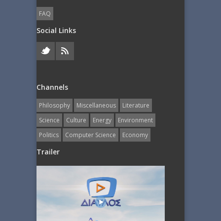
FAQ
Social Links
Channels
Philosophy
Miscellaneous
Literature
Science
Culture
Energy
Εnvironment
Politics
Computer Science
Economy
Trailer